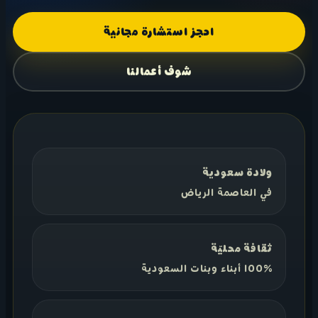
احجز استشارة مجانية
شوف أعمالنا
ولادة سعودية
في العاصمة الرياض
ثقافة محليّة
100% أبناء وبنات السعودية