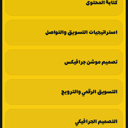
كتابة المحتوى
استراتيجيات التسويق والتواصل
تصميم موشن جرافيكس
التسويق الرقمي والترويج
التصميم الجرافيكي