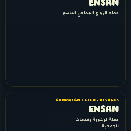
ENSAN
حملة الزواج الجماعي التاسع
CAMPAIGN / FILM / VISUALS
ENSAN
حملة توعوية بخدمات
الجمعية