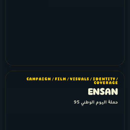
CAMPAIGN / FILM / VISUALS / IDENTITY /
COVERAGE
ENSAN
حملة اليوم الوطني 95