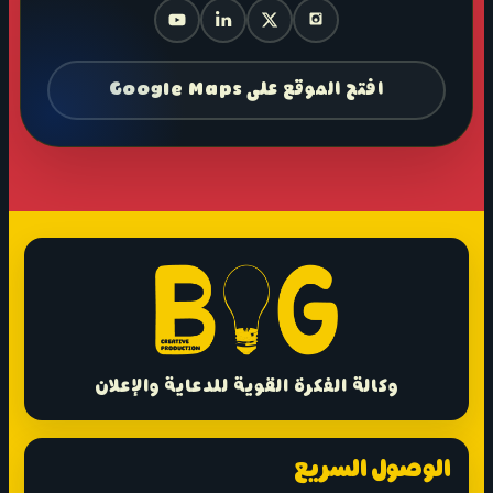
افتح الموقع على Google Maps
وكالة الفكرة القوية للدعاية والإعلان
الوصول السريع