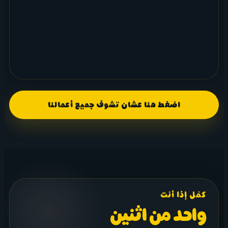
اضغط هنا عشان تشوف جميع أعمالنا
كمّل إذا أنت
واحد من اثنين