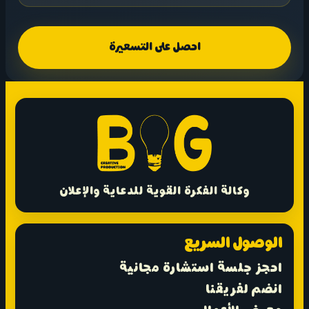
احصل على التسعيرة
وكالة الفكرة القوية للدعاية والإعلان
الوصول السريع
احجز جلسة استشارة مجانية
انضم لفريقنا