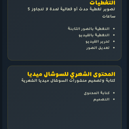
التغطيات
تصوير تغطية حدث أو فعالية لمدة لا تتجاوز 5
ساعات
التغطية بالصور الثابتة
التغطية بالفيديو
تحرير الفيديو
تعديل الصور
المحتوى الشهري للسوشال ميديا
كتابة وتصميم منشورات السوشال ميديا الشهرية
كتابة المحتوى
التصميم