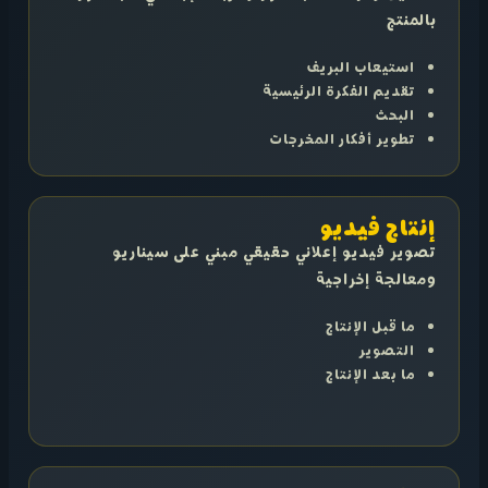
بالمنتج
استيعاب البريف
تقديم الفكرة الرئيسية
البحث
تطوير أفكار المخرجات
إنتاج فيديو
تصوير فيديو إعلاني حقيقي مبني على سيناريو
ومعالجة إخراجية
ما قبل الإنتاج
التصوير
ما بعد الإنتاج