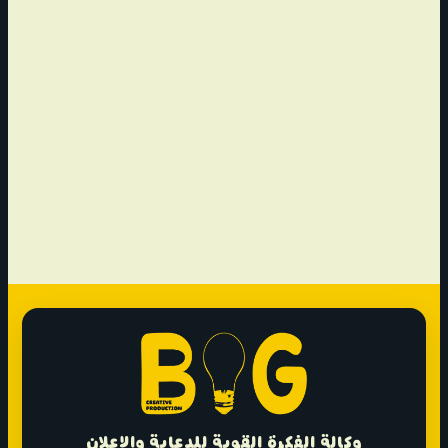
وكالة الفكرة القوية للدعاية والإعلان